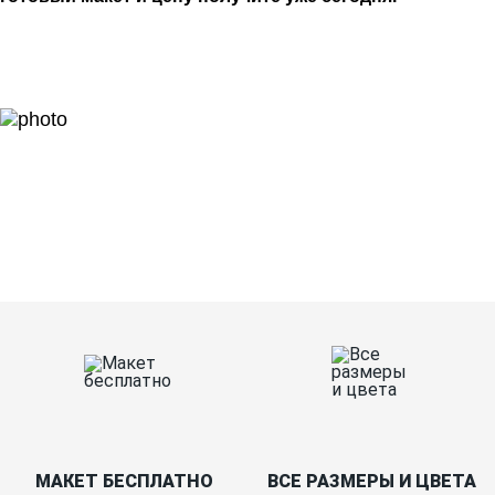
Ткани
Наши работы
Таблица размеров
Контакты
О Спорт-Принт
МАКЕТ БЕСПЛАТНО
ВСЕ РАЗМЕРЫ И ЦВЕТА