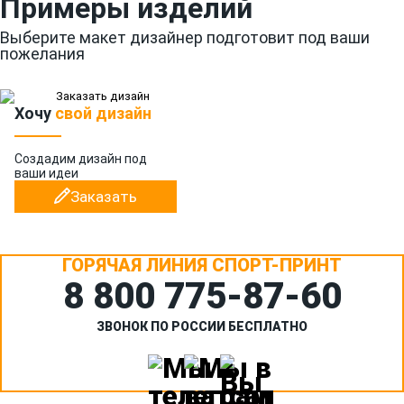
Примеры изделий
Выберите макет дизайнер подготовит под ваши
пожелания
Хочу
свой дизайн
Создадим дизайн
под
ваши идеи
Заказать
ГОРЯЧАЯ ЛИНИЯ СПОРТ-ПРИНТ
8 800 775‑87-60
ЗВОНОК ПО РОССИИ БЕСПЛАТНО