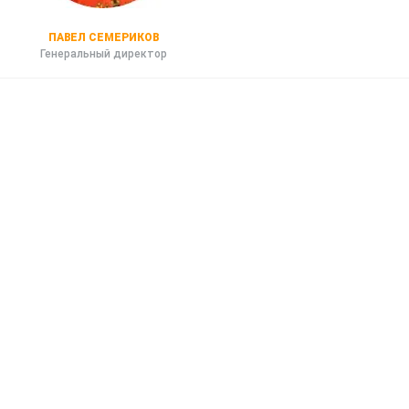
ПАВЕЛ СЕМЕРИКОВ
Генеральный директор