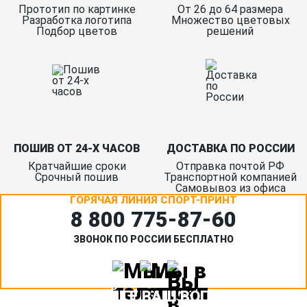
Прототип по картинке
От 26 до 64 размера
Разработка логотипа
Множество цветовых
Подбор цветов
решений
ПОШИВ ОТ 24-Х ЧАСОВ
ДОСТАВКА ПО РОССИИ
Кратчайшие сроки
Отправка почтой РФ
Срочный пошив
Транспортной компанией
Самовывоз из офиса
ГОРЯЧАЯ ЛИНИЯ СПОРТ-ПРИНТ
8 800 775‑87-60
ЗВОНОК ПО РОССИИ БЕСПЛАТНО
ЗАДАЙТЕ ВАШ ВОПРОС