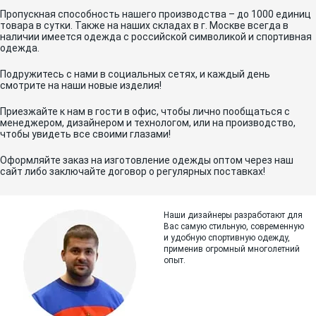
Пропускная способность нашего производства – до 1000 единиц
товара в сутки. Также на наших складах в г. Москве всегда в
наличии имеется одежда с российской символикой и спортивная
одежда.
Подружитесь с нами в социальных сетях, и каждый день
смотрите на наши новые изделия!
Приезжайте к нам в гости в офис, чтобы лично пообщаться с
менеджером, дизайнером и технологом, или на производство,
чтобы увидеть все своими глазами!
Оформляйте заказ на изготовление одежды оптом через наш
сайт либо заключайте договор о регулярных поставках!
Наши дизайнеры разработают для
Вас самую стильную, современную
и
удобную спортивную одежду,
применив огромный многолетний
опыт.